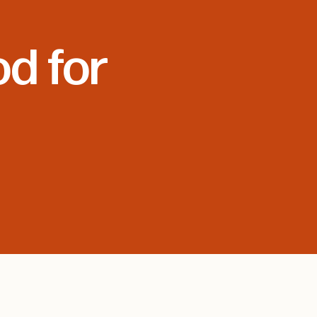
od for