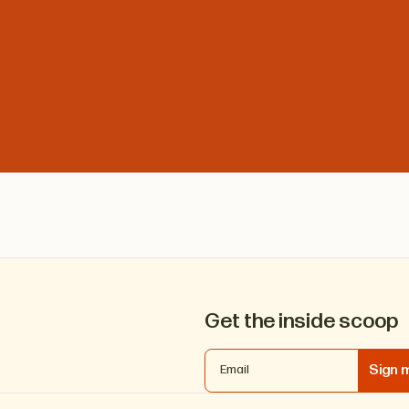
Get the inside scoop