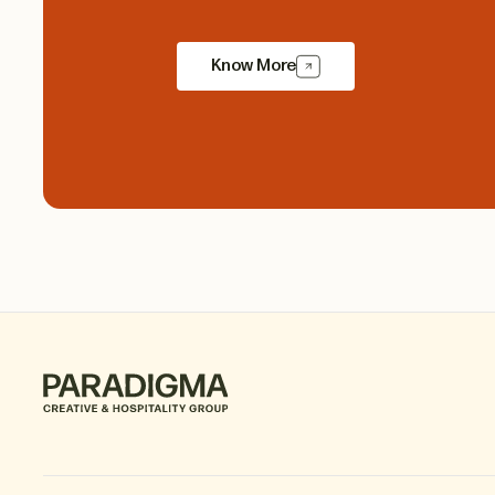
Know More