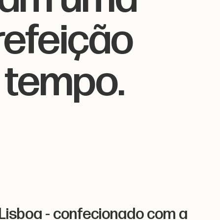
efeição
 tempo.
 Lisboa - confecionado com a