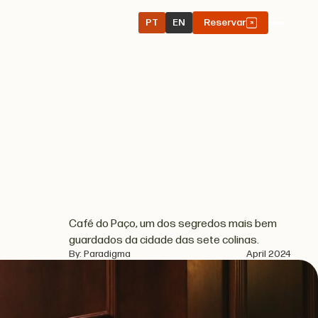
PT
EN
Reservar
Café do Paço, um dos segredos mais bem
guardados da cidade das sete colinas.
By: Paradigma
April 2024